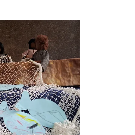
Kontakty