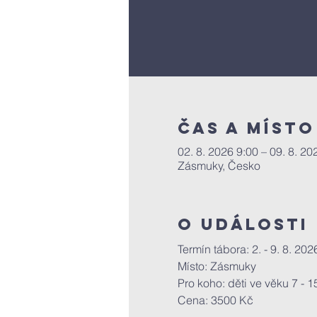
Čas a místo
02. 8. 2026 9:00 – 09. 8. 20
Zásmuky, Česko
O události
Termín tábora: 2. - 9. 8. 20
Místo: Zásmuky
Pro koho: děti ve věku 7 - 15
Cena: 3500 Kč