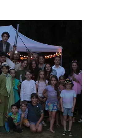
Kontakty