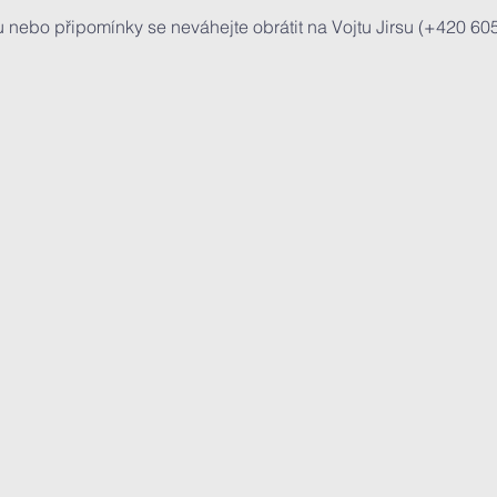
 nebo připomínky se neváhejte obrátit na Vojtu Jirsu (+420 605