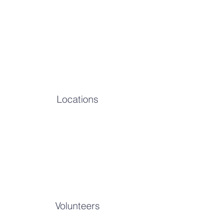
Locations
Volunteers