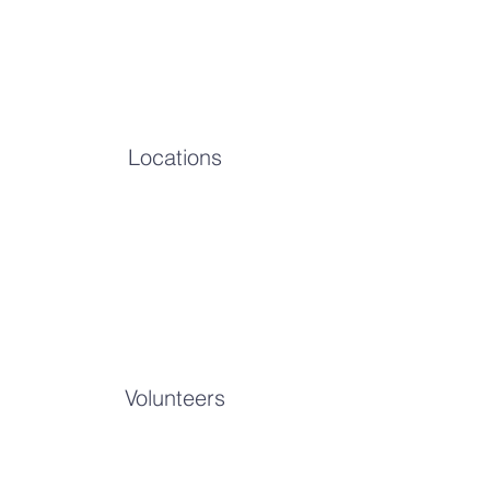
Locations
Volunteers