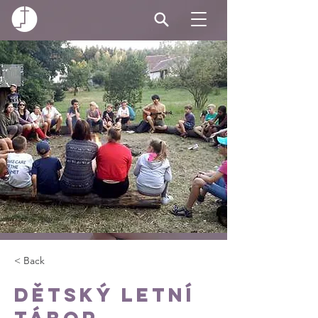
< Back
Dětský letní