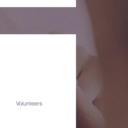
Volunteers