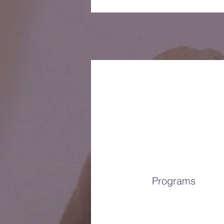
Programs