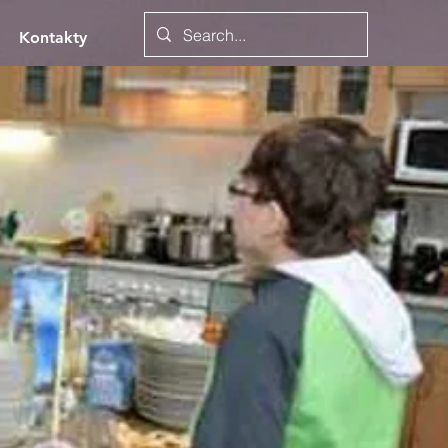
Kontakty