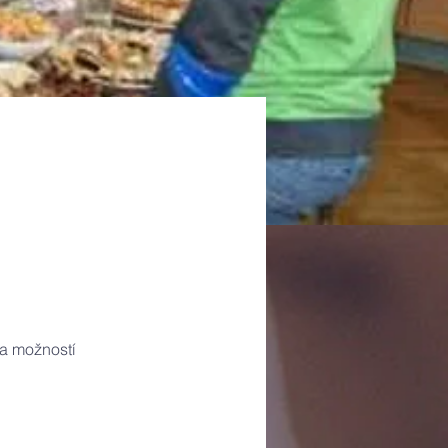
 a možností